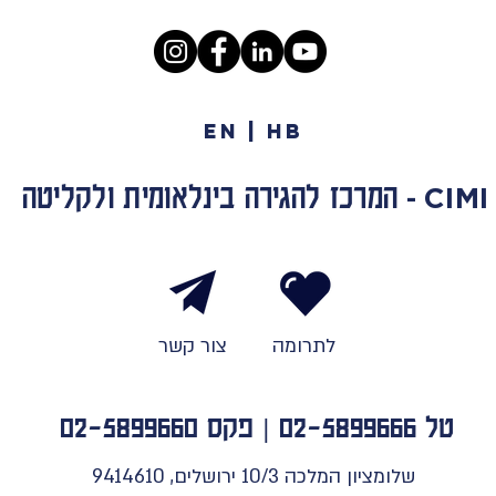
EN | HB
המרכז להגירה בינלאומית ולקליטה
CIMI
-
לתרומה
צור קשר
טל
02-5899666
| פקס 02-5899660
שלומציון המלכה 10/3 ירושלים, 9414610