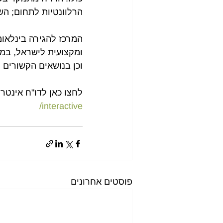
הרלוונטיות לתחום; השנ
ומקצועית לישראל, במנ
וכן בנושאים הקשורים ל
לחצו כאן לדו"ח אינטרק
interactive/
פוסטים אחרונים