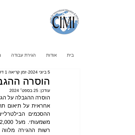
בית
אודות
הגירת עבודה
מ
5 ביוני 2024
זמן קריאה 1 דקות
הוסרה ההגב
עודכן:
25 בספט׳ 2024