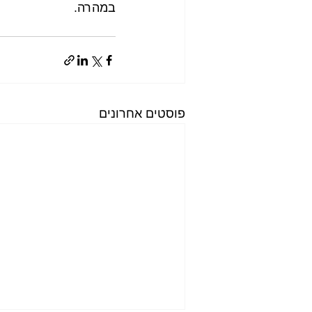
במהרה. 
פוסטים אחרונים