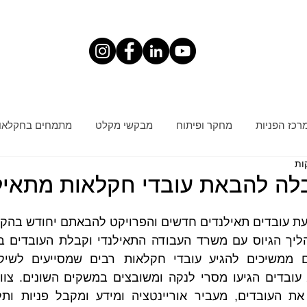
רכז הפניות
מחקר ופיתוח
מבקשי מקלט
מתמחים בחקלאו
לה להבאת עובדי חקלאות מתאיל