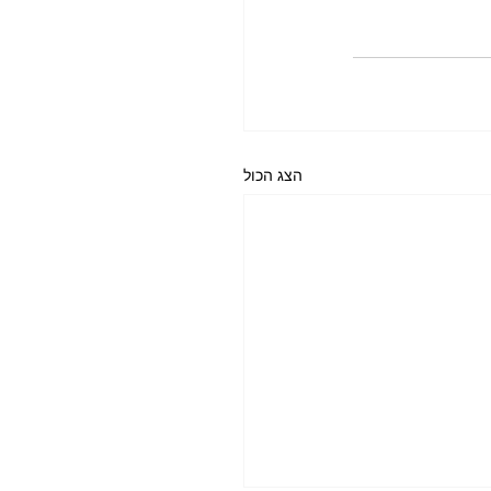
הצג הכול