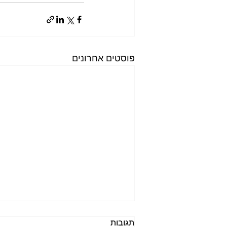
פוסטים אחרונים
תגובות