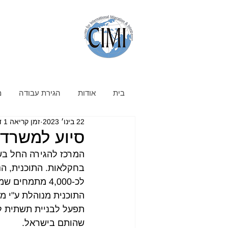
בית
אודות
הגירת עבודה
מ
22 בינו׳ 2023
זמן קריאה 1 דקות
סיוע למשרד 
המרכז להגירה החל בש
בחקלאות. התוכנית, ה
תפעל לבניית תשתית ל
שהותם בישראל.