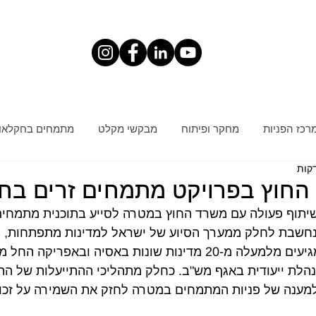
רכז הפניות
מחקר ופיתוח
מבקשי מקלט
מתמחים בחקלאו
החוץ בפרויקט מתמחים זרים בח
יתוף פעולה עם משרד החוץ במטרה לסייע בתוכנית מתמחים 
נחשבת לחלק ממערך הסיוע של ישראל למדינות מתפתחות, מ
מענה של פניות המתמחים במטרה לחזק את השמירה על זכוי