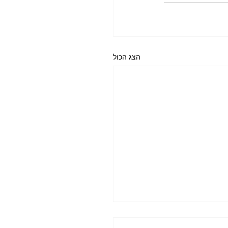
הצג הכול