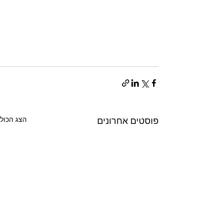
הצג הכול
פוסטים אחרונים