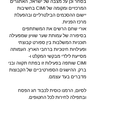
בסחר וכן על מצבה של ישראל, האתגרים 
המרכזיים ומקומה של CIMI בחשיבות 
יישום ההסכמים הבילטרליים ובהפעלת 
מרכז הפניות.
אורי שחם הרשים את המשתתפים 
בסיפורה של עמותת שער שוויון שמפעילה 
תוכניות המשלבות בין ספורט קבוצתי 
ופעילויות חינוכיות ברחבי הארץ. העמותה 
מסייעת לילדי מבקשי המקלט ו- 
CIMI שותפה בפעילות זו בפתח תקווה ובני 
ברק. ההישגים הספורטיביים של הקבוצות 
מדברים בעד עצמם.
לסיום, הרמנו כוסית לכבוד חג הפסח 
ובתפילה לחירות לכל החטופים.